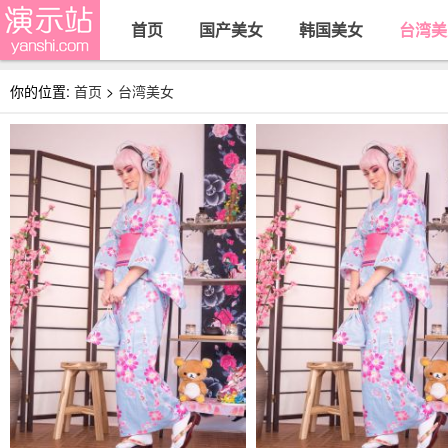
首页
国产美女
韩国美女
台湾美
你的位置:
首页
>
台湾美女