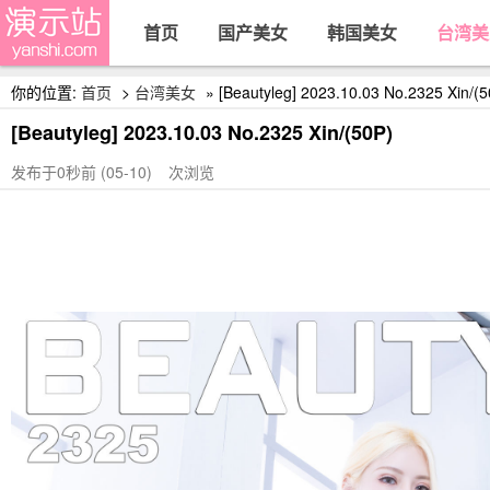
首页
国产美女
韩国美女
台湾美
你的位置:
首页
>
台湾美女
» [Beautyleg] 2023.10.03 No.2325 Xin/(5
[Beautyleg] 2023.10.03 No.2325 Xin/(50P)
发布于0秒前 (05-10)
次浏览