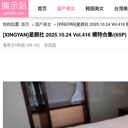
首页
国产美女
韩国美女
台湾美
你的位置:
首页
>
国产美女
» [XINGYAN]星颜社 2025.10.24 Vol.416
[XINGYAN]星颜社 2025.10.24 Vol.416 模特合集/(65P)
发布于0秒前 (05-10)
次浏览