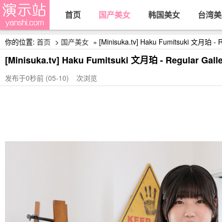
首页
国产美女
韩国美女
台湾美
你的位置:
首页
>
国产美女
» [Minisuka.tv] Haku Fumitsuki 文月珀 - Re
[Minisuka.tv] Haku Fumitsuki 文月珀 - Regular Galle
4.01/(58P)
发布于0秒前 (05-10)
次浏览