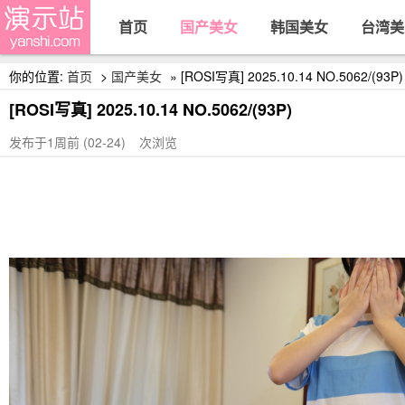
首页
国产美女
韩国美女
台湾美
你的位置:
首页
>
国产美女
» [ROSI写真] 2025.10.14 NO.5062/(93P)
[ROSI写真] 2025.10.14 NO.5062/(93P)
发布于1周前 (02-24)
次浏览