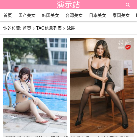
首页
国产美女
韩国美女
台湾美女
日本美女
泰国美女
你的位置:
首页
> TAG信息列表 > 泳装