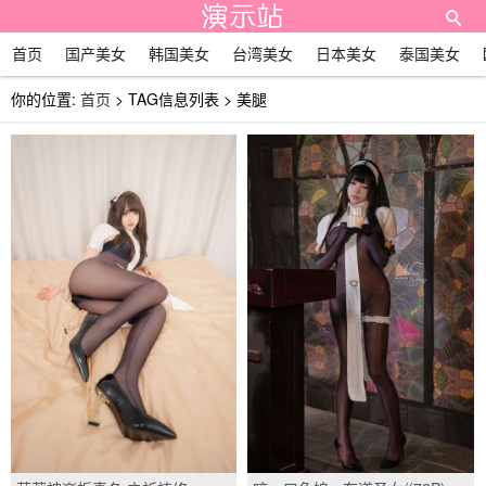
首页
国产美女
韩国美女
台湾美女
日本美女
泰国美女
你的位置:
首页
> TAG信息列表 > 美腿