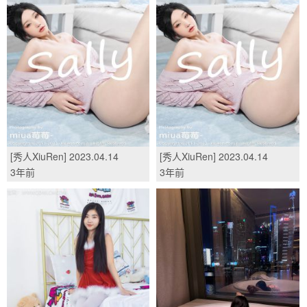
[秀人XiuRen] 2023.04.14
[秀人XiuRen] 2023.04.14
No.6580 周于希/(81P)
No.6580 周于希/(81P)
3年前
3年前